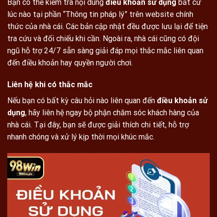
Bạn có thể kiểm tra nội dung
điều khoản sử dụng
bất cứ
lúc nào tại phần “Thông tin pháp lý” trên website chính
thức của nhà cái. Các bản cập nhật đều được lưu lại để tiện
tra cứu và đối chiếu khi cần. Ngoài ra, nhà cái cũng có đội
ngũ hỗ trợ 24/7 sẵn sàng giải đáp mọi thắc mắc liên quan
đến điều khoản hay quyền người chơi.
Liên hệ khi có thắc mắc
Nếu bạn có bất kỳ câu hỏi nào liên quan đến
điều khoản sử
dụng
, hãy liên hệ ngay bộ phận chăm sóc khách hàng của
nhà cái. Tại đây, bạn sẽ được giải thích chi tiết, hỗ trợ
nhanh chóng và xử lý kịp thời mọi khúc mắc.