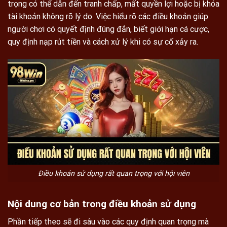
trọng có thể dẫn đến tranh chấp, mất quyền lợi hoặc bị khóa
tài khoản không rõ lý do. Việc hiểu rõ các điều khoản giúp
người chơi có quyết định đúng đắn, biết giới hạn cá cược,
quy định nạp rút tiền và cách xử lý khi có sự cố xảy ra.
Điều khoản sử dụng rất quan trọng với hội viên
Nội dung cơ bản trong điều khoản sử dụng
Phần tiếp theo sẽ đi sâu vào các quy định quan trọng mà