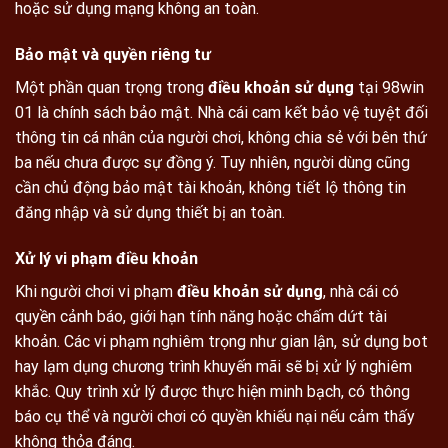
hoặc sử dụng mạng không an toàn.
Bảo mật và quyền riêng tư
Một phần quan trọng trong
điều khoản sử dụng
tại 98win
01 là chính sách bảo mật. Nhà cái cam kết bảo vệ tuyệt đối
thông tin cá nhân của người chơi, không chia sẻ với bên thứ
ba nếu chưa được sự đồng ý. Tuy nhiên, người dùng cũng
cần chủ động bảo mật tài khoản, không tiết lộ thông tin
đăng nhập và sử dụng thiết bị an toàn.
Xử lý vi phạm điều khoản
Khi người chơi vi phạm
điều khoản sử dụng
, nhà cái có
quyền cảnh báo, giới hạn tính năng hoặc chấm dứt tài
khoản. Các vi phạm nghiêm trọng như gian lận, sử dụng bot
hay lạm dụng chương trình khuyến mãi sẽ bị xử lý nghiêm
khắc. Quy trình xử lý được thực hiện minh bạch, có thông
báo cụ thể và người chơi có quyền khiếu nại nếu cảm thấy
không thỏa đáng.