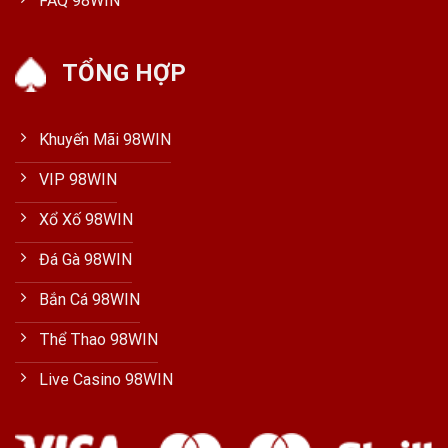
FAQ 98WIN
TỔNG HỢP
Khuyến Mãi 98WIN
VIP 98WIN
Xổ Xố 98WIN
Đá Gà 98WIN
Bắn Cá 98WIN
Thể Thao 98WIN
Live Casino 98WIN