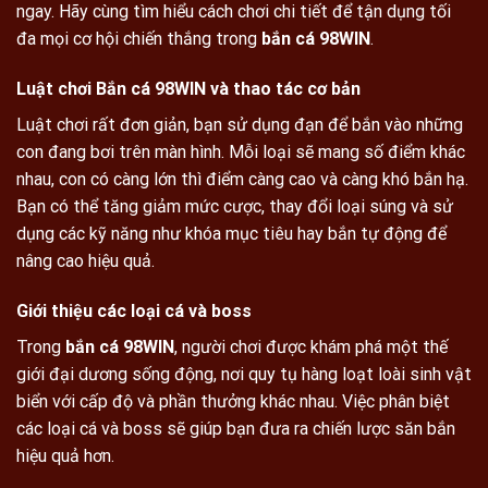
ngay. Hãy cùng tìm hiểu cách chơi chi tiết để tận dụng tối
đa mọi cơ hội chiến thắng trong
bắn cá 98WIN
.
Luật chơi Bắn cá 98WIN và thao tác cơ bản
Luật chơi rất đơn giản, bạn sử dụng đạn để bắn vào những
con đang bơi trên màn hình. Mỗi loại sẽ mang số điểm khác
nhau, con có càng lớn thì điểm càng cao và càng khó bắn hạ.
Bạn có thể tăng giảm mức cược, thay đổi loại súng và sử
dụng các kỹ năng như khóa mục tiêu hay bắn tự động để
nâng cao hiệu quả.
Giới thiệu các loại cá và boss
Trong
bắn cá 98WIN
, người chơi được khám phá một thế
giới đại dương sống động, nơi quy tụ hàng loạt loài sinh vật
biển với cấp độ và phần thưởng khác nhau. Việc phân biệt
các loại cá và boss sẽ giúp bạn đưa ra chiến lược săn bắn
hiệu quả hơn.