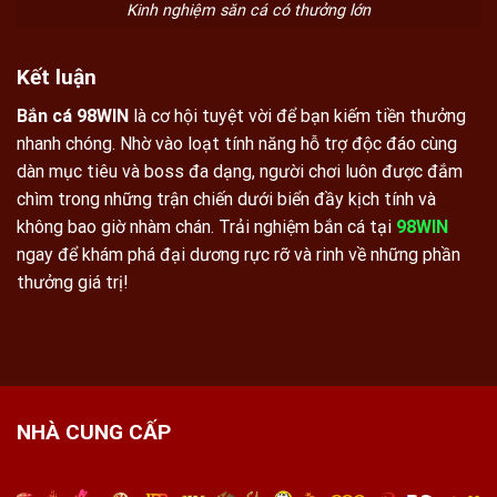
Kinh nghiệm săn cá có thưởng lớn
Kết luận
Bắn cá 98WIN
là cơ hội tuyệt vời để bạn kiếm tiền thưởng
nhanh chóng. Nhờ vào loạt tính năng hỗ trợ độc đáo cùng
dàn mục tiêu và boss đa dạng, người chơi luôn được đắm
chìm trong những trận chiến dưới biển đầy kịch tính và
không bao giờ nhàm chán. Trải nghiệm bắn cá tại
98WIN
ngay để khám phá đại dương rực rỡ và rinh về những phần
thưởng giá trị!
NHÀ CUNG CẤP