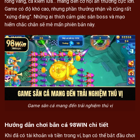
rồng vàng, cá kiếm lửa… mang đến cơ hội ăn thưởng cực lớn.
Game có độ khó cao, nhưng phần thưởng nhận về cũng rất
“xứng đáng”. Những ai thích cảm giác săn boss và mạo
hiểm chắc chắn sẽ mê mẩn phiên bản này.
Game săn cá mang đến trải nghiệm thú vị
Hướng dẫn chơi bắn cá 98WIN chi tiết
Khi đã có tài khoản và tiền trong ví, bạn có thể bắt đầu chơi