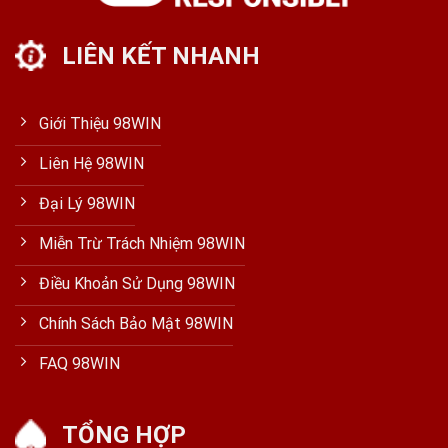
LIÊN KẾT NHANH
Giới Thiệu 98WIN
Liên Hệ 98WIN
Đại Lý 98WIN
Miễn Trừ Trách Nhiệm 98WIN
Điều Khoản Sử Dụng 98WIN
Chính Sách Bảo Mật 98WIN
FAQ 98WIN
TỔNG HỢP