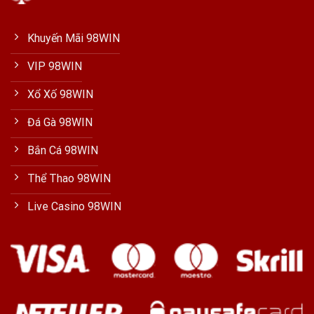
Khuyến Mãi 98WIN
VIP 98WIN
Xổ Xố 98WIN
Đá Gà 98WIN
Bắn Cá 98WIN
Thể Thao 98WIN
Live Casino 98WIN