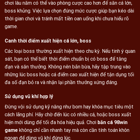
chơi lâu năm có thể vào phòng cược cao hơn để săn cá lớn,
boss khủng. Việc lựa chọn đúng mức cược giúp bạn kéo dài
thời gian chơi và tránh mất tiền oan uổng khi chưa hiểu rõ
game.
Canh thời điểm xuất hiện cá lớn, boss
Các loại boss thường xuất hiện theo chu kỳ. Nếu tinh ý quan
sát, bạn có thể biết thời điểm chuẩn bị có boss để tăng
đạn và săn thưởng. Không nên bắn bừa, hãy tập trung vào
những lúc boss hoặc cá điểm cao xuất hiện để tận dụng tối
đa số đạn bỏ ra và nhận lại phần thưởng xứng đáng.
Sử dụng vũ khí hợp lý
Đừng vội sử dụng kỹ năng như bom hay khóa mục tiêu một
cách lãng phí. Hãy chờ đến lúc có nhiều cá, hoặc boss xuất
hiện mới dùng để tối đa hóa hiệu quả. Chơi
bắn cá 98win
game
không chỉ cần nhanh tay mà còn cần tính toán khôn
ngoan để dùng vũ khí đúng lúc.